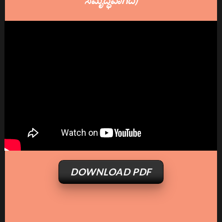
DOWNLOAD PDF