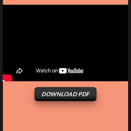
DOWNLOAD PDF