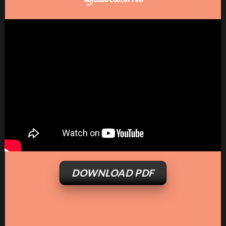
DOWNLOAD PDF