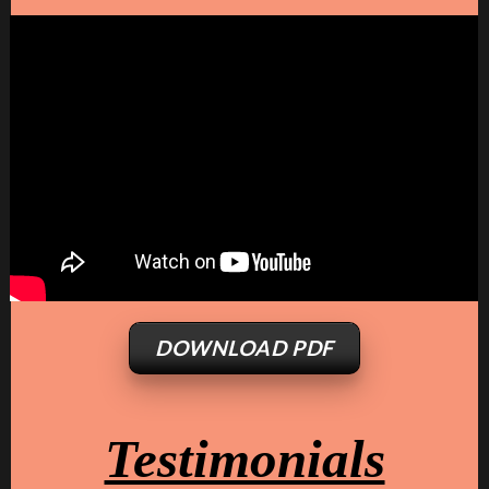
DOWNLOAD PDF
Testimonials