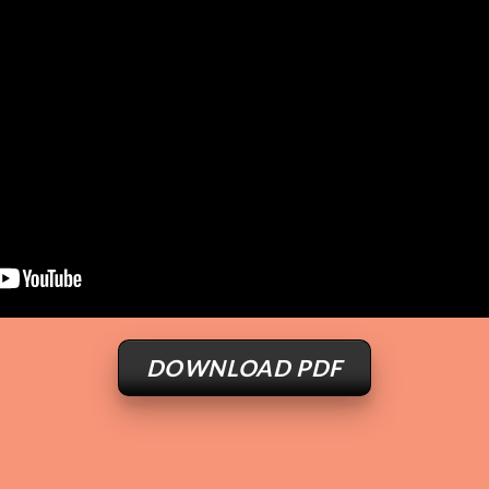
DOWNLOAD PDF