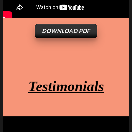
DOWNLOAD PDF
Testimonials