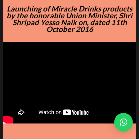
Launching of Miracle Drinks products
by the honorable Union Minister, Shri
Shripad Yesso Naik on, dated 11th
October 2016