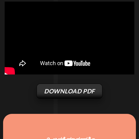
DOWNLOAD PDF