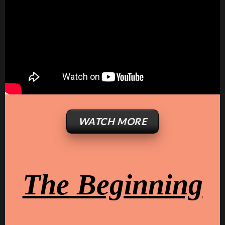
WATCH MORE
The Beginning