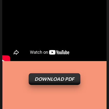
DOWNLOAD PDF