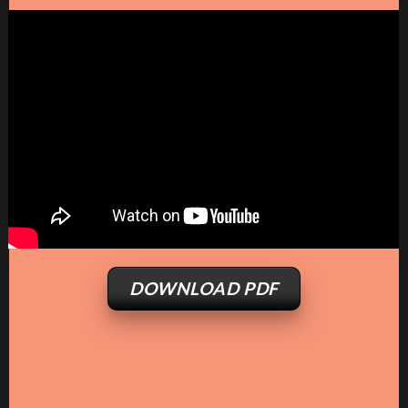
DOWNLOAD PDF